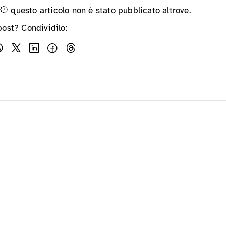
questo articolo non è stato pubblicato altrove.
post? Condividilo: