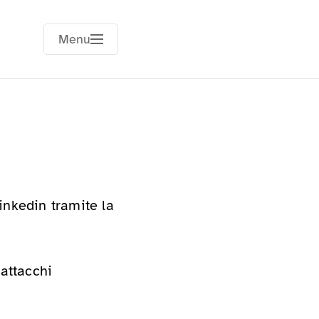
Menu
inkedin tramite la
 attacchi