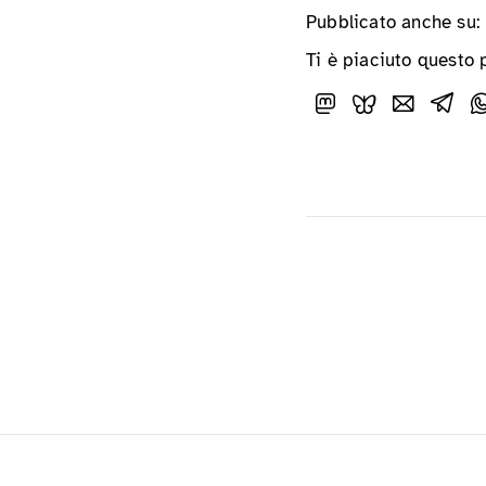
Pubblicato anche su:
Ti è piaciuto questo 