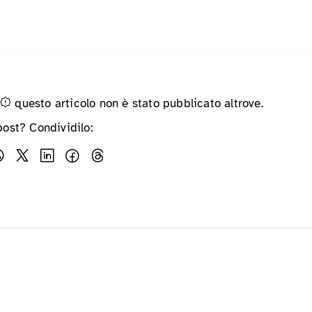
questo articolo non è stato pubblicato altrove.
post? Condividilo: