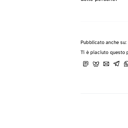
Pubblicato anche su:
Ti è piaciuto questo 