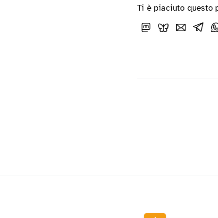
Ti è piaciuto questo 