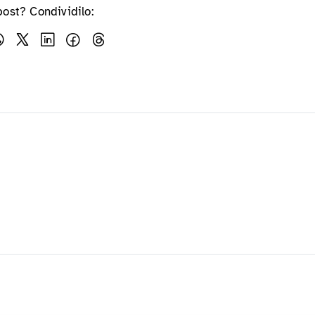
post? Condividilo: