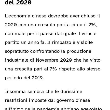
del 2020
L'economia cinese dovrebbe aver chiuso il
2020 con una crescita pari a circa il 2%,
non male per il paese dal quale il virus è
partito un anno fa. Il rimbalzo è visibile
soprattutto confrontando la produzione
industriale di Novembre 2020 che ha visto
una crescita pari al 7% rispetto allo stesso
periodo del 2019.
Insomma sembra che le durissime
restrizioni imposte dal governo cinese
all'inizio della pandemia abbiano agevolato