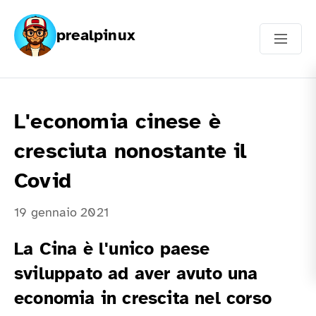
prealpinux
L'economia cinese è
cresciuta nonostante il
Covid
19 gennaio 2021
La Cina è l'unico paese
sviluppato ad aver avuto una
economia in crescita nel corso