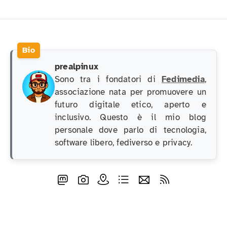
prealpinux
Sono tra i fondatori di
Fedimedia
,
associazione nata per promuovere un
futuro digitale etico, aperto e
inclusivo. Questo è il mio blog
personale dove parlo di tecnologia,
software libero, fediverso e privacy.