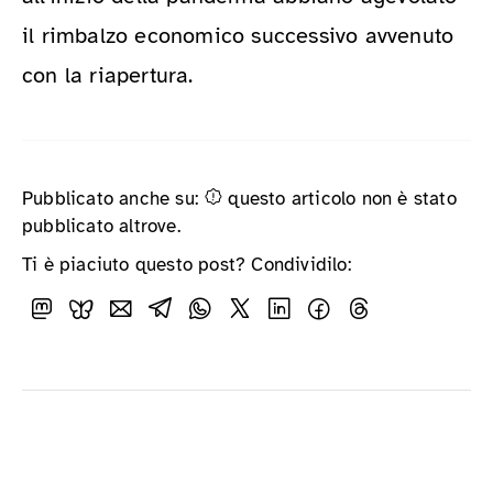
il rimbalzo economico successivo avvenuto
con la riapertura.
Pubblicato anche su:
questo articolo non è stato
pubblicato altrove.
Ti è piaciuto questo post? Condividilo: