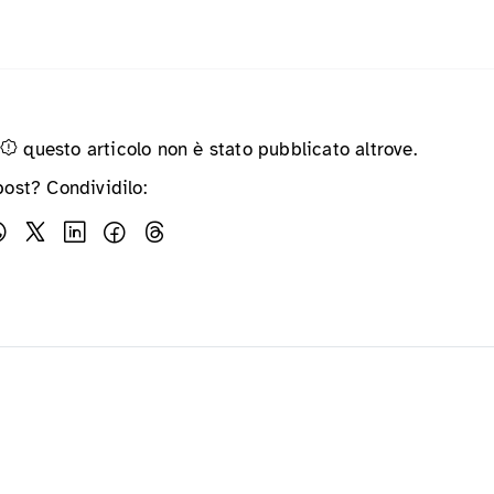
questo articolo non è stato pubblicato altrove.
post? Condividilo: