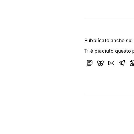
Pubblicato anche su:
Ti è piaciuto questo 